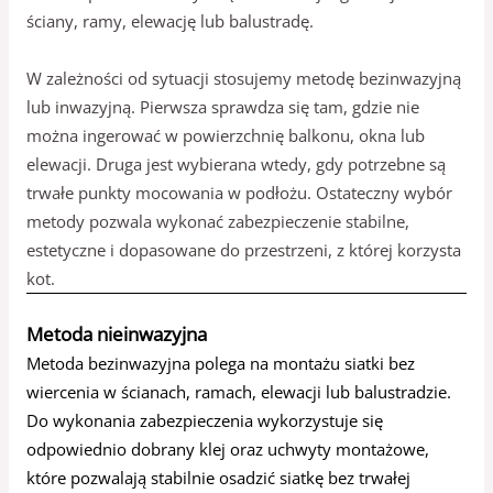
ściany, ramy, elewację lub balustradę.
W zależności od sytuacji stosujemy metodę bezinwazyjną
lub inwazyjną. Pierwsza sprawdza się tam, gdzie nie
można ingerować w powierzchnię balkonu, okna lub
elewacji. Druga jest wybierana wtedy, gdy potrzebne są
trwałe punkty mocowania w podłożu. Ostateczny wybór
metody pozwala wykonać zabezpieczenie stabilne,
estetyczne i dopasowane do przestrzeni, z której korzysta
kot.
Metoda nieinwazyjna
Metoda bezinwazyjna polega na montażu siatki bez
wiercenia w ścianach, ramach, elewacji lub balustradzie.
Do wykonania zabezpieczenia wykorzystuje się
odpowiednio dobrany klej oraz uchwyty montażowe,
które pozwalają stabilnie osadzić siatkę bez trwałej