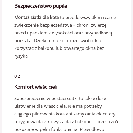
Bezpieczeństwo pupila
Montaż siatki dla kota
to przede wszystkim realne
zwiększenie bezpieczeństwa – chroni zwierzę
przed upadkiem z wysokości oraz przypadkową
ucieczką. Dzięki temu kot może swobodnie
korzystać z balkonu lub otwartego okna bez
ryzyka.
02
Komfort właścicieli
Zabezpieczenie w postaci siatki to także duże
ułatwienie dla właściciela. Nie ma potrzeby
ciągłego pilnowania kota ani zamykania okien czy
rezygnowania z korzystania z balkonu – przestrzeń
pozostaje w pełni funkcjonalna. Prawidłowo