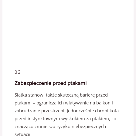
03
Zabezpieczenie przed ptakami
Siatka stanowi także skuteczną barierę przed
ptakami – ogranicza ich wlatywanie na balkon i
zabrudzanie przestrzeni. Jednocześnie chroni kota
przed instynktownym wyskokiem za ptakiem, co
znacząco zmniejsza ryzyko niebezpiecznych
sytuacji.