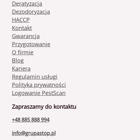
Deratyzacja
Dezodoryzacja
HACCP
Kontakt
Gwarancja
Przygotowanie
O firmie
Blog
Kariera
Regulamin usługi
Polityka prywatności
Logowanie PestScan
Zapraszamy do kontaktu
+48 885 888 994
info@grupastop.pl