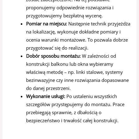
proponujemy odpowiednie rozwiązania i
przygotowujemy bezpłatną wycenę.
Pomiar na miejscu:
Następnie technik przyjeżdża
na lokalizację, wykonuje dokładne pomiary i
ocenia warunki montażowe. To pozwala dobrze
przygotować się do realizacji.
Dobór sposobu montażu:
W zależności od
konstrukcji balkonu lub okna wybieramy
właściwą metodę – np. linki stalowe, systemy
bezinwazyjne czy inne rozwiązania dopasowane
do danej przestrzeni.
Wykonanie usługi:
Po ustaleniu wszystkich
szczegółów przystępujemy do montażu. Prace
przebiegają sprawnie, z dbałością o
bezpieczeństwo i trwałość całej konstrukcji.