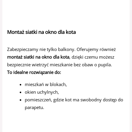
Montaż siatki na okno dla kota
Zabezpieczamy nie tylko balkony. Oferujemy również
montaż siatki na okno dla kota
, dzięki czemu możesz
bezpiecznie wietrzyć mieszkanie bez obaw o pupila.
To idealne rozwiązanie do:
mieszkań w blokach,
okien uchylnych,
pomieszczeń, gdzie kot ma swobodny dostęp do
parapetu.