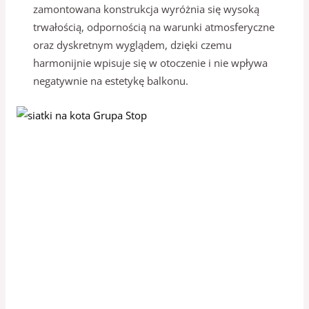
zamontowana konstrukcja wyróżnia się wysoką
trwałością, odpornością na warunki atmosferyczne
oraz dyskretnym wyglądem, dzięki czemu
harmonijnie wpisuje się w otoczenie i nie wpływa
negatywnie na estetykę balkonu.