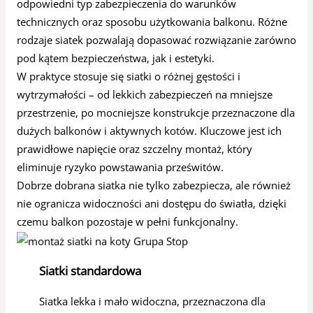
odpowiedni typ zabezpieczenia do warunków
technicznych oraz sposobu użytkowania balkonu. Różne
rodzaje siatek pozwalają dopasować rozwiązanie zarówno
pod kątem bezpieczeństwa, jak i estetyki.
W praktyce stosuje się siatki o różnej gęstości i
wytrzymałości – od lekkich zabezpieczeń na mniejsze
przestrzenie, po mocniejsze konstrukcje przeznaczone dla
dużych balkonów i aktywnych kotów. Kluczowe jest ich
prawidłowe napięcie oraz szczelny montaż, który
eliminuje ryzyko powstawania prześwitów.
Dobrze dobrana siatka nie tylko zabezpiecza, ale również
nie ogranicza widoczności ani dostępu do światła, dzięki
czemu balkon pozostaje w pełni funkcjonalny.
Siatki standardowa
Siatka lekka i mało widoczna, przeznaczona dla