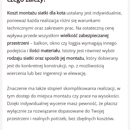
Koszt montażu siatki dla kota
ustalany jest indywidualnie,
ponieważ każda realizacja różni się warunkami
technicznymi oraz zakresem prac. Na ostateczną cenę
wpływa przede wszystkim
wielkość zabezpieczanej
przestrzeni
– balkon, okno czy loggia wymagają innego
podejścia i
ilości materiału
. Istotny jest również wybór
rodzaju siatki oraz sposób jej montażu
, który dobierany
jest do konkretnej konstrukcji, np. z możliwością
wiercenia lub bez ingerencji w elewację.
Znaczenie ma także stopień skomplikowania realizacji, w
tym dostęp do miejsca montażu czy prace na wysokości.
Dzięki indywidualnej wycenie masz pewność, że płacisz
wyłącznie za rozwiązanie dopasowane do Twojej
przestrzeni i realnych potrzeb, bez zbędnych kosztów.