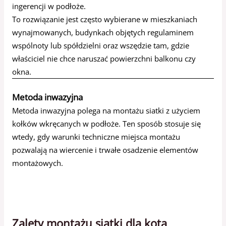
ingerencji w podłoże.
To rozwiązanie jest często wybierane w mieszkaniach
wynajmowanych, budynkach objętych regulaminem
wspólnoty lub spółdzielni oraz wszędzie tam, gdzie
właściciel nie chce naruszać powierzchni balkonu czy
okna.
Metoda inwazyjna
Metoda inwazyjna polega na montażu siatki z użyciem
kołków wkręcanych w podłoże. Ten sposób stosuje się
wtedy, gdy warunki techniczne miejsca montażu
pozwalają na wiercenie i trwałe osadzenie elementów
montażowych.
Zalety montażu siatki dla kota