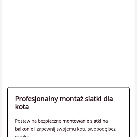
Profesjonalny montaż siatki dla
kota
Postaw na bezpieczne
montowanie siatki na
balkonie
i zapewnij swojemu kotu swobodę bez
ryzyka