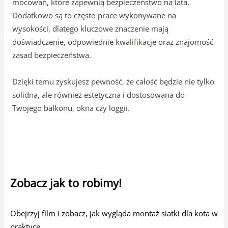
mocowań, które zapewnią bezpieczeństwo na lata.
Dodatkowo są to często prace wykonywane na
wysokości, dlatego kluczowe znaczenie mają
doświadczenie, odpowiednie kwalifikacje oraz znajomość
zasad bezpieczeństwa.
Dzięki temu zyskujesz pewność, że całość będzie nie tylko
solidna, ale również estetyczna i dostosowana do
Twojego balkonu, okna czy loggii.
Zobacz jak to robimy!
Obejrzyj film i zobacz, jak wygląda montaż siatki dla kota w
praktyce.