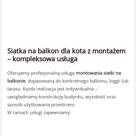
Siatka na balkon dla kota z montażem
– kompleksowa usługa
Oferujemy profesjonalną usługę
montowania siatki na
balkonie
, dopasowaną do konkretnego balkonu, loggii lub
tarasu. Każda realizacja jest indywidualna –
uwzględniamy konstrukcję budynku, wysokość oraz
sposób użytkowania przestrzeni.
W ramach usługi zapewniamy: