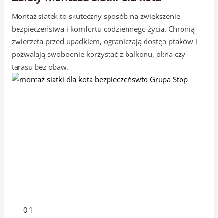
Montaż siatek to skuteczny sposób na zwiększenie
bezpieczeństwa i komfortu codziennego życia. Chronią
zwierzęta przed upadkiem, ograniczają dostęp ptaków i
pozwalają swobodnie korzystać z balkonu, okna czy
tarasu bez obaw.
01