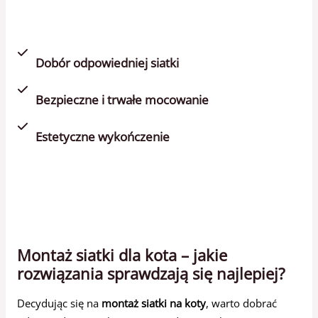
Dobór odpowiedniej siatki
Bezpieczne i trwałe mocowanie
Estetyczne wykończenie
Montaż siatki dla kota – jakie
rozwiązania sprawdzają się najlepiej?
Decydując się na
montaż siatki na koty
, warto dobrać