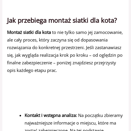
Jak przebiega montaż siatki dla kota?
Montaż siatki dla kota
to nie tylko samo jej zamocowanie,
ale cały proces, który zaczyna się od dopasowania
rozwiązania do konkretnej przestrzeni. Jeśli zastanawiasz
się, jak wygląda realizacja krok po kroku – od oględzin po
finalne zabezpieczenie – poniżej znajdziesz przejrzysty
opis każdego etapu prac.
Kontakt i wstępna analiza:
Na początku zbieramy
najważniejsze informacje o miejscu, które ma
zostać zabezpieczone. Na tej podstawie