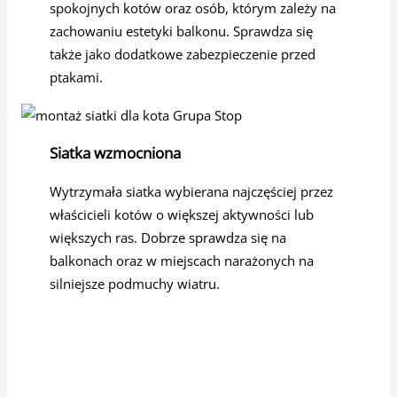
spokojnych kotów oraz osób, którym zależy na
zachowaniu estetyki balkonu. Sprawdza się
także jako dodatkowe zabezpieczenie przed
ptakami.
Siatka wzmocniona
Wytrzymała siatka wybierana najczęściej przez
właścicieli kotów o większej aktywności lub
większych ras. Dobrze sprawdza się na
balkonach oraz w miejscach narażonych na
silniejsze podmuchy wiatru.